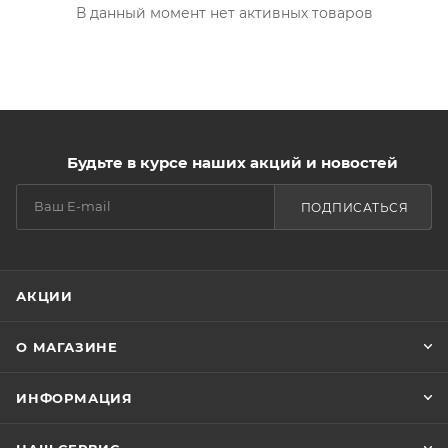
В данный момент нет активных товаров
Будьте в курсе наших акций и новостей
ПОДПИСАТЬСЯ
АКЦИИ
О МАГАЗИНЕ
ИНФОРМАЦИЯ