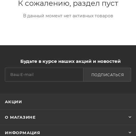
К сожалению, раздел пуст
В данный момент нет активных товаров
Будьте в курсе наших акций и новостей
ПОДПИСАТЬСЯ
АКЦИИ
О МАГАЗИНЕ
ИНФОРМАЦИЯ