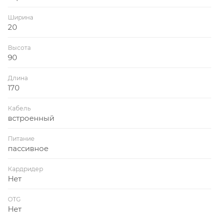
Ширина
20
Высота
90
Длина
170
Кабель
встроенный
Питание
пассивное
Кардридер
Нет
OTG
Нет