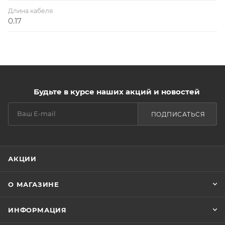
Длина кабеля
0.17
Будьте в курсе наших акций и новостей
ПОДПИСАТЬСЯ
АКЦИИ
О МАГАЗИНЕ
ИНФОРМАЦИЯ