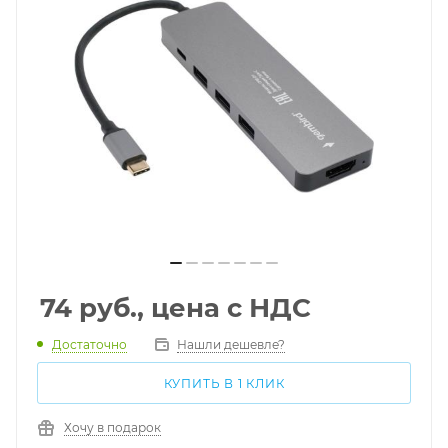
74
руб., цена с НДС
Достаточно
Нашли дешевле?
КУПИТЬ В 1 КЛИК
Хочу в подарок