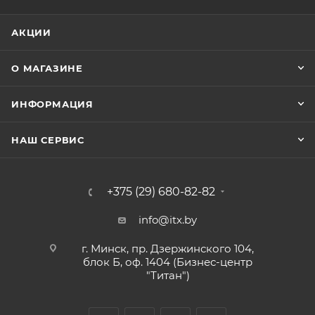
АКЦИИ
О МАГАЗИНЕ
ИНФОРМАЦИЯ
НАШ СЕРВИС
+375 (29) 680-82-82
info@itx.by
г. Минск, пр. Дзержинского 104,
блок Б, оф. 1404 (Бизнес-центр
"Титан")