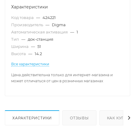
Характеристики
Код товара
—
424221
Производитель
—
Digma
Автоматическая активация
—
1
Тип
—
док-станция
Ширина
—
51
Высота
—
14.2
Все характеристики
Цена действительна только для интернет-магазина и
может отличаться от цен в розничных магазинах
ХАРАКТЕРИСТИКИ
ОТЗЫВЫ
КАК КУПИТЬ