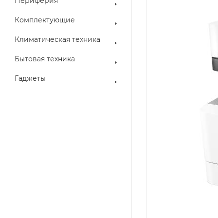
Периферия
Комплектующие
Климатическая техника
Бытовая техника
Гаджеты