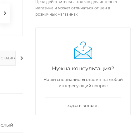
Цена действительна только для интернет-
магазина и может отличаться от цен в
розничных магазинах
СТАВКА
Нужна консультация?
Наши специалисты ответят на любой
интересующий вопрос
ЗАДАТЬ ВОПРОС
белый