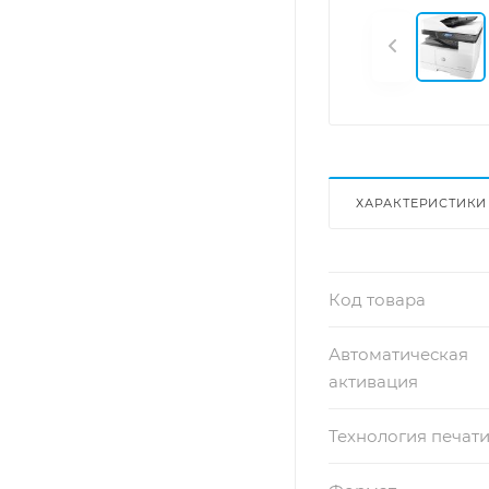
ХАРАКТЕРИСТИКИ
Код товара
Автоматическая
активация
Технология печат