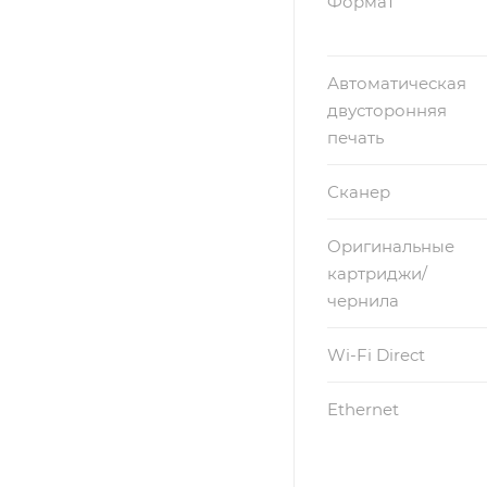
Формат
Автоматическая
двусторонняя
печать
Сканер
Оригинальные
картриджи/
чернила
Wi-Fi Direct
Ethernet