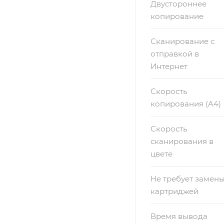
Двустороннее
копирование
Сканирование с
отправкой в
Интернет
Скорость
копирования (A4)
Скорость
сканирования в
цвете
Не требует замен
картриджей
Время вывода