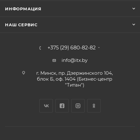
ИНФОРМАЦИЯ
НАШ СЕРВИС
+375 (29) 680-82-82
info@itx.by
г. Минск, пр. Дзержинского 104,
блок Б, оф. 1404 (Бизнес-центр
"Титан")