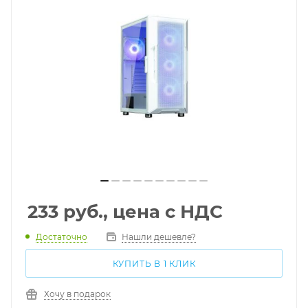
233
руб., цена с НДС
Достаточно
Нашли дешевле?
КУПИТЬ В 1 КЛИК
Хочу в подарок