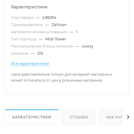
Характеристики
Код товара
—
438294
Производитель
—
Zalman
Автоматическая активация
—
1
Тип корпуса
—
Midi Tower
Расположение блока питания
—
снизу
Ширина
—
219
Все характеристики
Цена действительна только для интернет-магазина и
может отличаться от цен в розничных магазинах
ХАРАКТЕРИСТИКИ
ОТЗЫВЫ
КАК КУПИТЬ