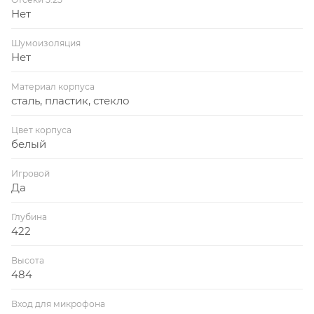
Нет
Шумоизоляция
Нет
Материал корпуса
сталь, пластик, стекло
Цвет корпуса
белый
Игровой
Да
Глубина
422
Высота
484
Вход для микрофона