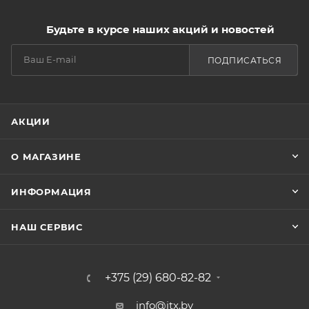
Будьте в курсе наших акций и новостей
ПОДПИСАТЬСЯ
АКЦИИ
О МАГАЗИНЕ
ИНФОРМАЦИЯ
НАШ СЕРВИС
+375 (29) 680-82-82
info@itx.by